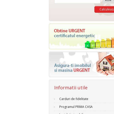
Informatii utile
Carduri de fidelitate
Programul PRIMA CASA