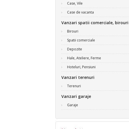
Case, Vile
Case de vacanta
Vanzari spatii comerciale, birouri
Birouri
Spatii comerciale
Depozite
Hale, Ateliere, Ferme
Hoteluri, Pensiuni
Vanzari terenuri
Terenuri
Vanzari garaje
Garaje