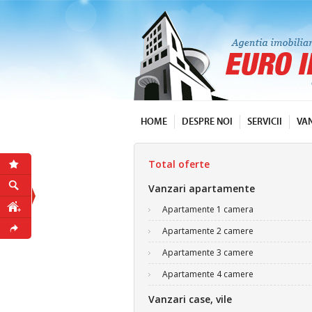
HOME
DESPRE NOI
SERVICII
VA
Total oferte
Vanzari apartamente
Apartamente 1 camera
Apartamente 2 camere
Apartamente 3 camere
Apartamente 4 camere
Vanzari case, vile