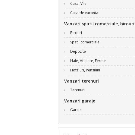
Case, Vile
Case de vacanta
Vanzari spatii comerciale, birouri
Birouri
Spatii comerciale
Depozite
Hale, Ateliere, Ferme
Hoteluri, Pensiuni
Vanzari terenuri
Terenuri
Vanzari garaje
Garaje