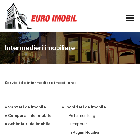
Intermedieri imobiliare
Servicii de intermediere imobiliara:
●
Vanzari de imobile
●
Inchirieri de imobile
●
Cumparari de imobile
- Pe termen lung
●
Schimburi de imobile
- Temporar
- In Regim Hotelier