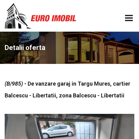
Detalii oferta
(B/985)
- De vanzare garaj in Targu Mures, cartier
Balcescu - Libertatii, zona Balcescu - Libertatii