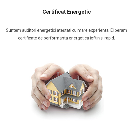
Certificat Energetic
Suntem auditori energetici atestati cu mare experienta. Eliberam
certificate de performanta energetica ieftin si rapid.