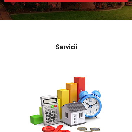
Servicii