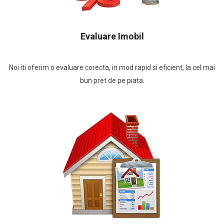
Evaluare Imobil
Noi iti oferim o evaluare corecta, in mod rapid si eficient, la cel mai
bun pret de pe piata.