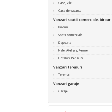
Case, Vile
Case de vacanta
Vanzari spatii comerciale, birouri
Birouri
Spatii comerciale
Depozite
Hale, Ateliere, Ferme
Hoteluri, Pensiuni
Vanzari terenuri
Terenuri
Vanzari garaje
Garaje