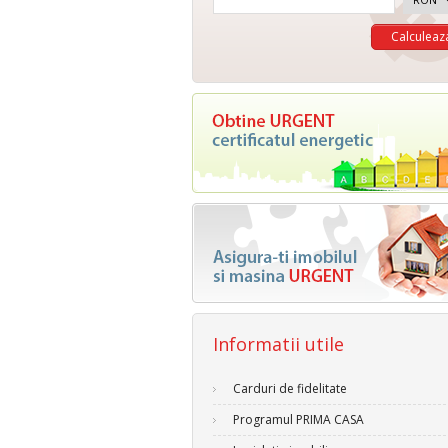
Informatii utile
Carduri de fidelitate
Programul PRIMA CASA