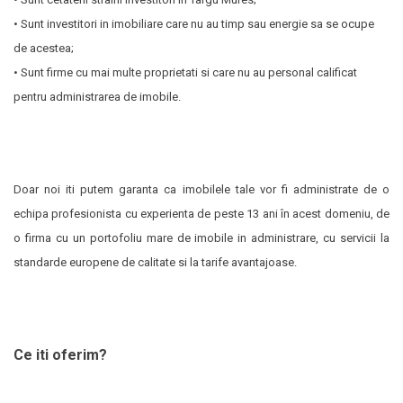
• Sunt investitori in imobiliare care nu au timp sau energie sa se ocupe
de acestea;
• Sunt firme cu mai multe proprietati si care nu au personal calificat
pentru administrarea
de imobile.
Doar noi iti putem garanta ca imobilele tale vor fi administrate de o
echipa profesionista cu experienta de peste 13 ani în acest domeniu, de
o firma cu un portofoliu mare de imobile in administrare, cu servicii la
standarde europene de calitate si la tarife avantajoase.
Ce iti oferim?