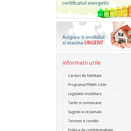
Informatii utile
Carduri de fidelitate
Programul PRIMA CASA
Legislatie imobiliara
Tarife si comisioane
Sugestii si reclamatii
Termeni si conditii
Politica de confidentialitate