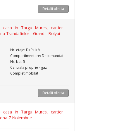
Detalii oferta
casa in Targu Mures, cartier
ona Trandafirilor - Grand - Bolyai
Nr. etaje: D+P+I+M
Compartimentare: Decomandat
Nr. bai: 5
Centrala proprie - gaz
Complet mobilat
Detalii oferta
casa in Targu Mures, cartier
zona 7 Noiembrie