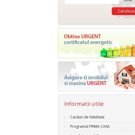
Informatii utile
Carduri de fidelitate
Programul PRIMA CASA