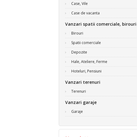
Case, Vile
Case de vacanta
Vanzari spatii comerciale, birouri
Birouri
Spatii comerciale
Depozite
Hale, Ateliere, Ferme
Hoteluri, Pensiuni
Vanzari terenuri
Terenuri
Vanzari garaje
Garaje