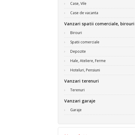
Case, Vile
Case de vacanta
Vanzari spatii comerciale, birouri
Birouri
Spatii comerciale
Depozite
Hale, Ateliere, Ferme
Hoteluri, Pensiuni
Vanzari terenuri
Terenuri
Vanzari garaje
Garaje