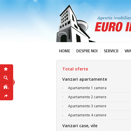
HOME
DESPRE NOI
SERVICII
VA
Total oferte
Vanzari apartamente
Apartamente 1 camera
Apartamente 2 camere
Apartamente 3 camere
Apartamente 4 camere
Vanzari case, vile