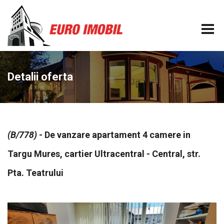
Detalii oferta
(B/778)
- De vanzare apartament 4 camere in
Targu Mures, cartier Ultracentral - Central, str.
Pta. Teatrului