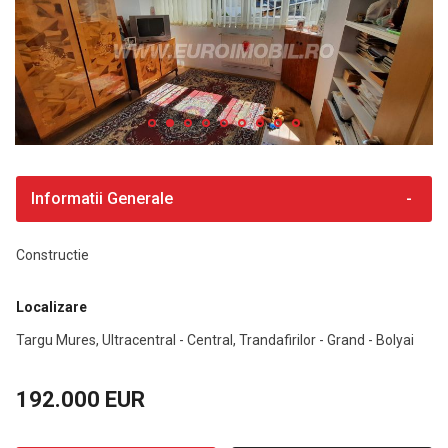
Informatii Generale
Constructie
Localizare
Targu Mures, Ultracentral - Central, Trandafirilor - Grand - Bolyai
192.000 EUR