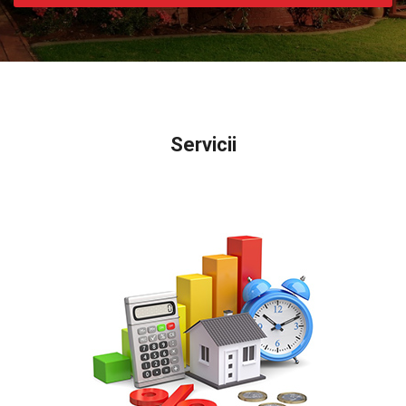
Servicii