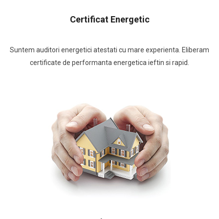
Certificat Energetic
Suntem auditori energetici atestati cu mare experienta. Eliberam
certificate de performanta energetica ieftin si rapid.