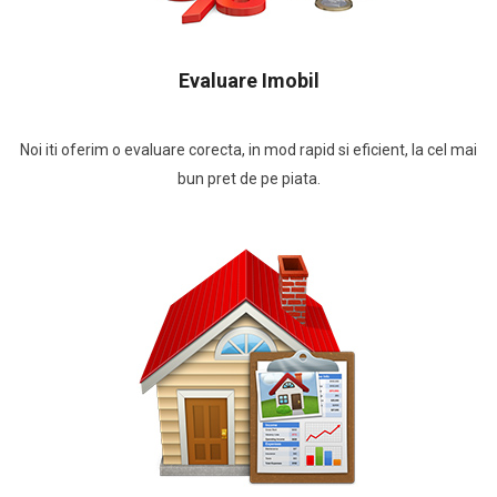
Evaluare Imobil
Noi iti oferim o evaluare corecta, in mod rapid si eficient, la cel mai
bun pret de pe piata.