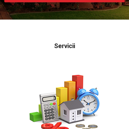
Servicii