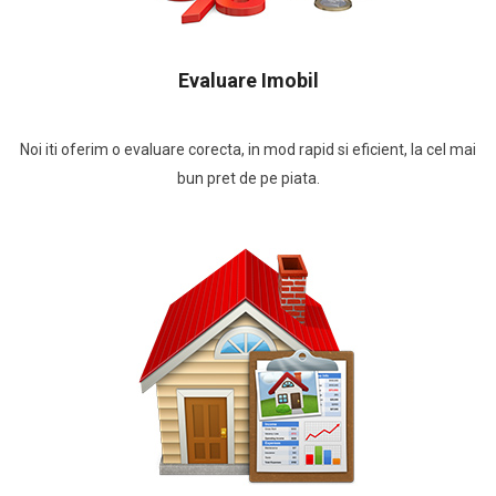
Evaluare Imobil
Noi iti oferim o evaluare corecta, in mod rapid si eficient, la cel mai
bun pret de pe piata.