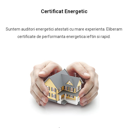
Certificat Energetic
Suntem auditori energetici atestati cu mare experienta. Eliberam
certificate de performanta energetica ieftin si rapid.