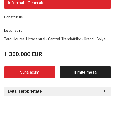
Informatii Generale
Constructie
Localizare
Targu Mures, Ultracentral - Central, Trandafirilor - Grand - Bolyai
1.300.000 EUR
Suna acum
Trimite mesaj
Detalii proprietate