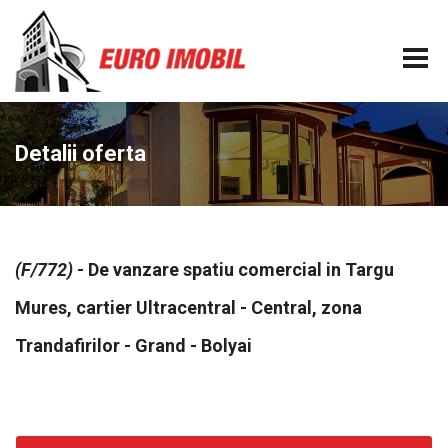
Detalii oferta
(F/772)
- De vanzare spatiu comercial in Targu
Mures, cartier Ultracentral - Central, zona
Trandafirilor - Grand - Bolyai