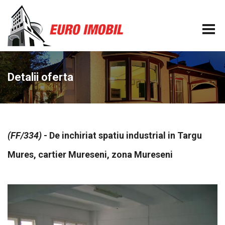
Detalii oferta
(FF/334)
- De inchiriat spatiu industrial in Targu
Mures, cartier Mureseni, zona Mureseni