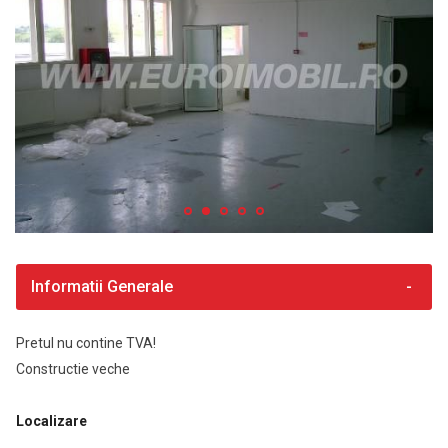
Informatii Generale
Pretul nu contine TVA!
Constructie veche
Localizare