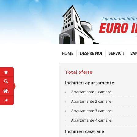
HOME
DESPRE NOI
SERVICII
VA
Total oferte
Inchirieri apartamente
Apartamente 1 camera
Apartamente 2 camere
Apartamente 3 camere
Apartamente 4 camere
Inchirieri case, vile