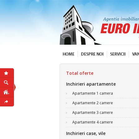
HOME
DESPRE NOI
SERVICII
VA
Total oferte
Inchirieri apartamente
Apartamente 1 camera
Apartamente 2 camere
Apartamente 3 camere
Apartamente 4 camere
Inchirieri case, vile