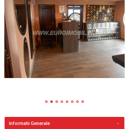
Informatii Generale