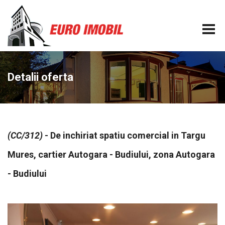
Detalii oferta
(CC/312)
- De inchiriat spatiu comercial in Targu
Mures, cartier Autogara - Budiului, zona Autogara
- Budiului