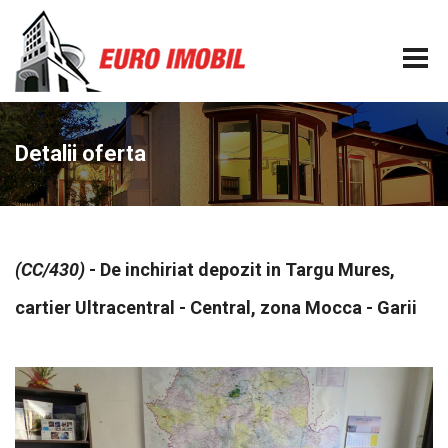
Detalii oferta
(CC/430)
- De inchiriat depozit in Targu Mures,
cartier Ultracentral - Central, zona Mocca - Garii