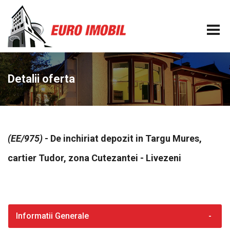
Detalii oferta
(EE/975)
- De inchiriat depozit in Targu Mures,
cartier Tudor, zona Cutezantei - Livezeni
Informatii Generale