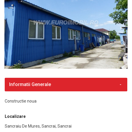
Informatii Generale
Constructie noua
Localizare
Sancraiu De Mures, Sancrai, Sancrai