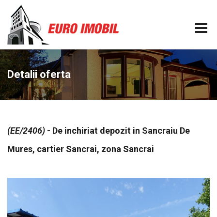
Detalii oferta
(EE/2406)
- De inchiriat depozit in Sancraiu De
Mures, cartier Sancrai, zona Sancrai