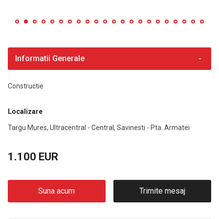
Informatii Generale
Constructie
Localizare
Targu Mures, Ultracentral - Central, Savinesti - Pta. Armatei
1.100 EUR
Suna acum
Trimite mesaj