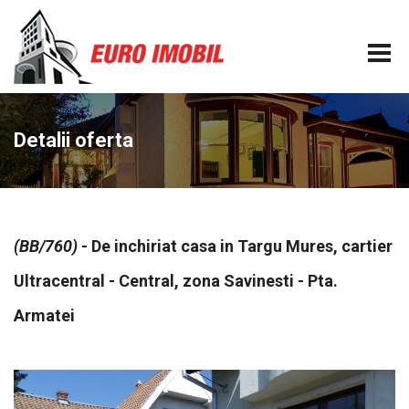
Detalii oferta
(BB/760)
- De inchiriat casa in Targu Mures, cartier
Ultracentral - Central, zona Savinesti - Pta.
Armatei