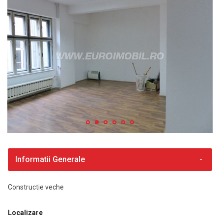
Informatii Generale
Constructie veche
Localizare