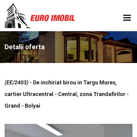
Detalii oferta
(EE/2403)
- De inchiriat birou in Targu Mures,
cartier Ultracentral - Central, zona Trandafirilor -
Grand - Bolyai