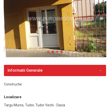
Informatii Generale
Constructie
Localizare
Targu Mures, Tudor, Tudor Vechi - Dacia