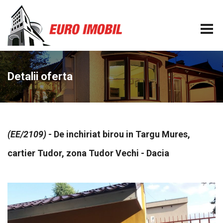
Detalii oferta
(EE/2109)
- De inchiriat birou in Targu Mures,
cartier Tudor, zona Tudor Vechi - Dacia