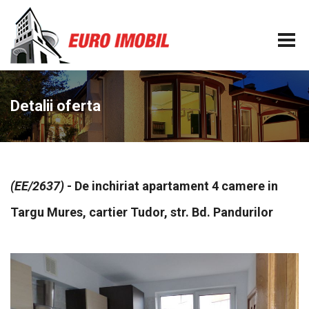
Detalii oferta
(EE/2637)
- De inchiriat apartament 4 camere in
Targu Mures, cartier Tudor, str. Bd. Pandurilor