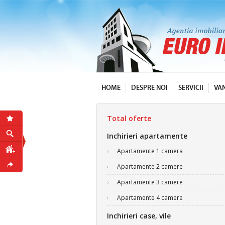
HOME
DESPRE NOI
SERVICII
VA
Total oferte
Inchirieri apartamente
Apartamente 1 camera
Apartamente 2 camere
Apartamente 3 camere
Apartamente 4 camere
Inchirieri case, vile