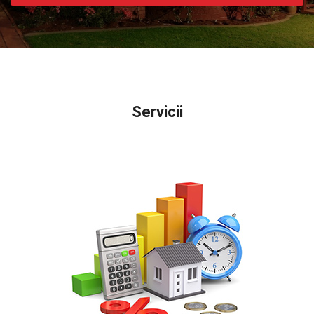
Servicii