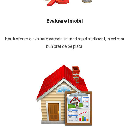
Evaluare Imobil
Noi iti oferim o evaluare corecta, in mod rapid si eficient, la cel mai
bun pret de pe piata.