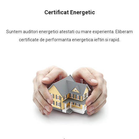
Certificat Energetic
Suntem auditori energetici atestati cu mare experienta. Eliberam
certificate de performanta energetica ieftin si rapid.