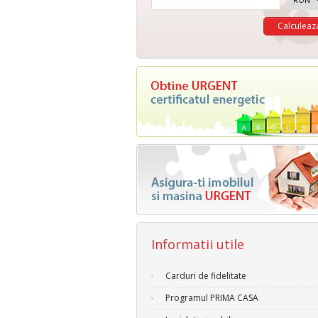
Informatii utile
Carduri de fidelitate
Programul PRIMA CASA