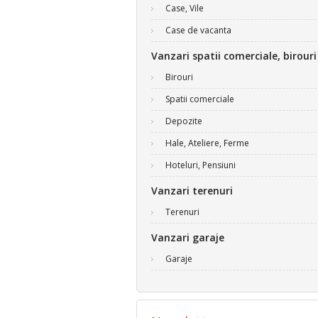
Case, Vile
Case de vacanta
Vanzari spatii comerciale, birouri
Birouri
Spatii comerciale
Depozite
Hale, Ateliere, Ferme
Hoteluri, Pensiuni
Vanzari terenuri
Terenuri
Vanzari garaje
Garaje