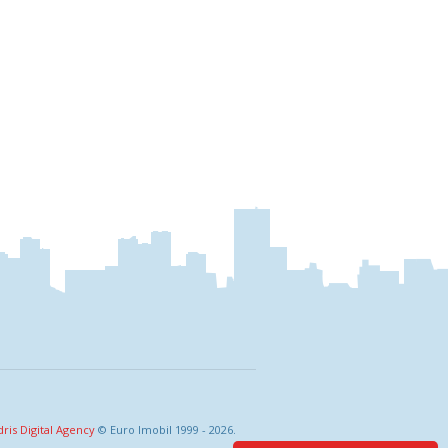
dris Digital Agency
© Euro Imobil 1999 - 2026.